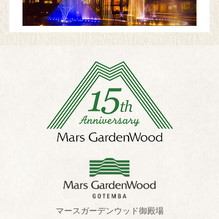
マースガーデンウッド御殿場