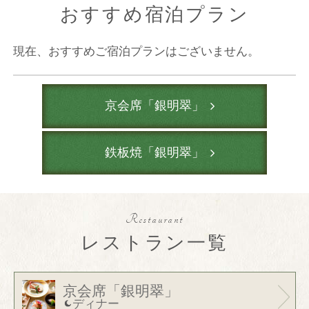
おすすめ宿泊プラン
現在、おすすめご宿泊プランはございません。
京会席「銀明翠」
鉄板焼「銀明翠」
Restaurant
レストラン一覧
京会席「銀明翠」
ディナー