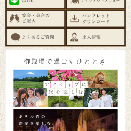
御殿場で過ごすひととき