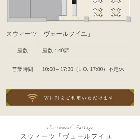
スウィーツ「ヴェールフイユ」
座数
座数：40席
営業時間
10:00～17:30（L.O. 17:00）不定休
Recommend Package
スウィーツ「ヴェールフイユ」